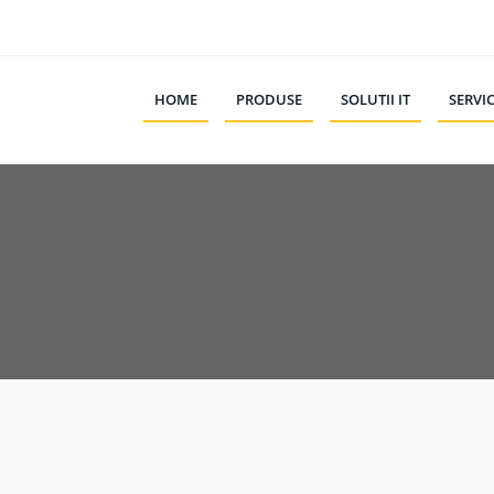
HOME
PRODUSE
SOLUTII IT
SERVIC